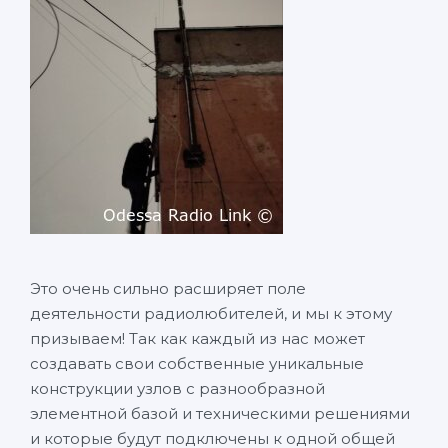
Это очень сильно расширяет поле
деятельности радиолюбителей, и мы к этому
призываем! Так как каждый из нас может
создавать свои собственные уникальные
конструкции узлов с разнообразной
элементной базой и техническими решениями
и которые будут подключены к одной общей