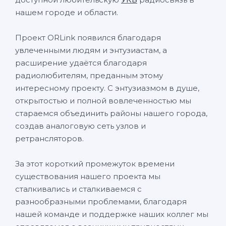
нашем городе и области.
Проект ORLink появился благодаря
увлеченными людям и энтузиастам, а
расширение удаётся благодаря
радиолюбителям, преданным этому
интересному проекту. С энтузиазмом в душе,
открытостью и полной вовлеченностью мы
стараемся объединить районы нашего города,
создав аналоговую сеть узлов и
ретрансляторов.
За этот короткий промежуток времени
существования нашего проекта мы
сталкивались и сталкиваемся с
разнообразными проблемами, благодаря
нашей команде и поддержке наших коллег мы