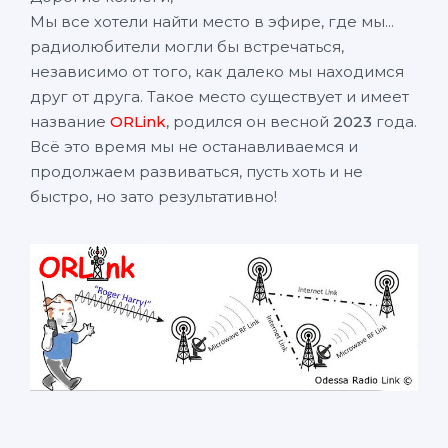
Мы все хотели найти место в эфире, где мы...
радиолюбители могли бы встречаться,
независимо от того, как далеко мы находимся
друг от друга. Такое место существует и имеет
название
ORLink
, родился он весной
2023
года.
Всё это время мы не останавливаемся и
продолжаем развиваться, пусть хоть и не
быстро, но зато результативно!