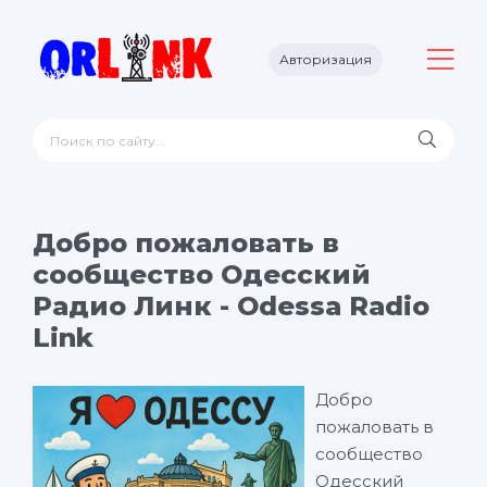
Авторизация
Добро пожаловать в
сообщество Одесский
Радио Линк - Odessa Radio
Link
Добро
пожаловать в
сообщество
Одесский