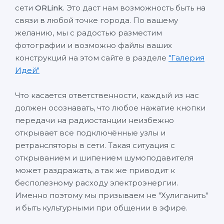
сети
ORLink
. Это даст нам возможность быть на
связи в любой точке города. По вашему
желанию, мы с радостью разместим
фотографии и возможно файлы ваших
конструкций на этом сайте в разделе
"Галерия
Идей"
Что касается ответственности, каждый из нас
должен осознавать, что любое нажатие кнопки
передачи на радиостанции неизбежно
открывает все подключённые узлы и
ретрансляторы в сети. Такая ситуация с
открыванием и шипением шумоподавителя
может раздражать, а так же приводит к
бесполезному расходу электроэнергии.
Именно поэтому мы призываем не "Хулиганить"
и быть культурными при общении в эфире.