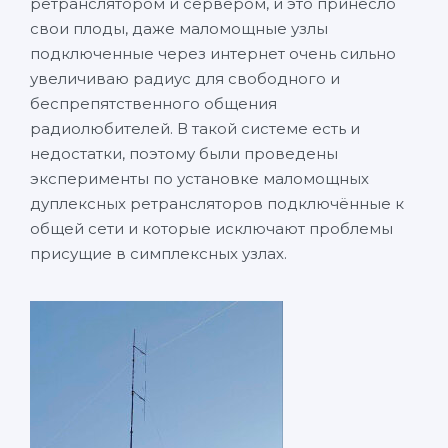
ретранслятором и сервером, и это принесло
свои плоды, даже маломощные узлы
подключенные через интернет очень сильно
увеличиваю радиус для свободного и
беспрепятственного общения
радиолюбителей. В такой системе есть и
недостатки, поэтому были проведены
эксперименты по установке маломощных
дуплексных ретрансляторов подключённые к
общей сети и которые исключают проблемы
присущие в симплексных узлах.