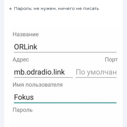
🔹
Пароль: не нужен, ничего не писать