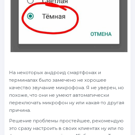
На некоторых андроид смартфонах и
терминалах было замечено не хорошее
качество звучание микрофона. Я не уверен, но
похоже, что они не умеют автоматически
переключать микрофон ну или какая-то другая
причина.
Решение проблемы простейшее, рекомендую
это сразу настроить в своих клиентах ну или по