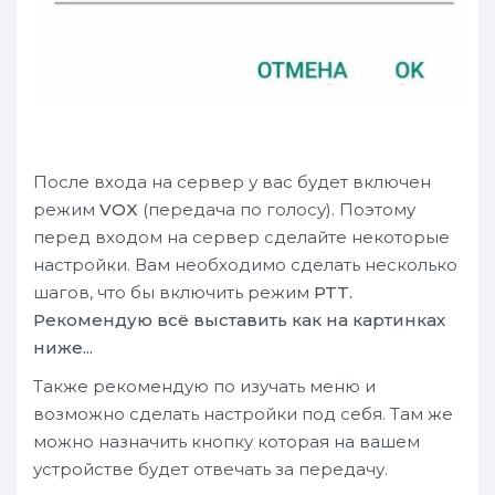
После входа на сервер у вас будет включен
режим
VOX
(передача по голосу). Поэтому
перед входом на сервер сделайте некоторые
настройки. Вaм необходимо сделать несколько
шагов, что бы включить режим
PTT.
Рекомендую всё выставить как на картинках
ниже...
Также рекомендую по изучать меню и
возможно сделать настройки под себя. Там же
можно назначить кнопку которая на вашем
устройстве будет отвечать за передачу.