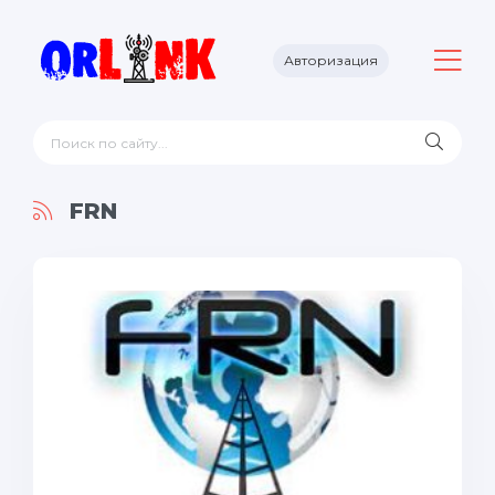
Авторизация
FRN