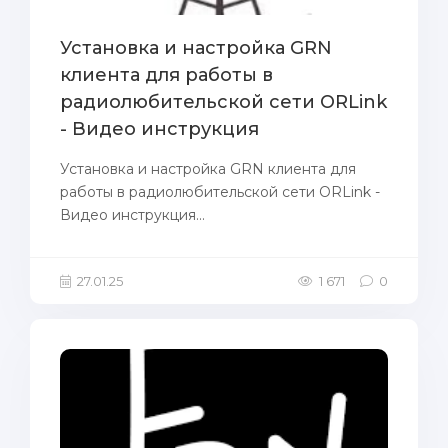
Установка и настройка GRN
клиента для работы в
радиолюбительской сети ORLink
- Видео инструкция
Установка и настройка GRN клиента для
работы в радиолюбительской сети ORLink -
Видео инструкция...
27.01.25
1 671
0