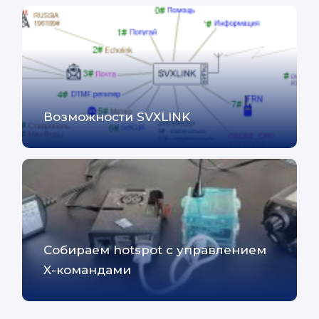
Возможности SVXLINK
Собираем hotspot с управлением
X-командами