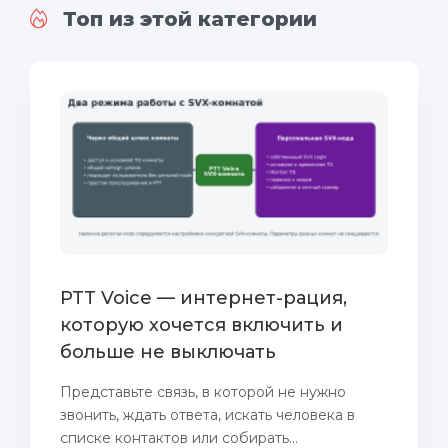
Топ из этой категории
PTT Voice — интернет-рация,
которую хочется включить и
больше не выключать
Представьте связь, в которой не нужно
звонить, ждать ответа, искать человека в
списке контактов или собирать...