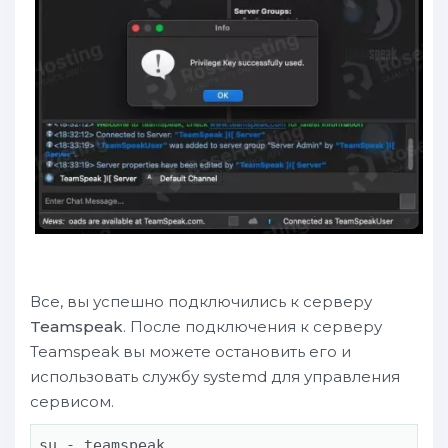
Все, вы успешно подключились к серверу
Teamspeak
. После подключения к серверу
Teamspeak вы можете остановить его и
использовать службу systemd для управления
сервисом.
su - teamspeak
