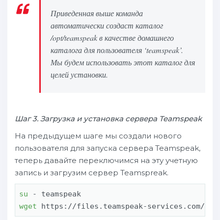
Приведенная выше команда
автоматически создаст каталог
/opt/teamspeak в качестве домашнего
каталога для пользователя ‘teamspeak’.
Мы будем использовать этот каталог для
целей установки.
Шаг 3. Загрузка и установка сервера Teamspeak
На предыдущем шаге мы создали нового
пользователя для запуска сервера Teamspeak,
теперь давайте переключимся на эту учетную
запись и загрузим сервер Teamspreak.
su
wget
 https://files.teamspeak-services.com/rel