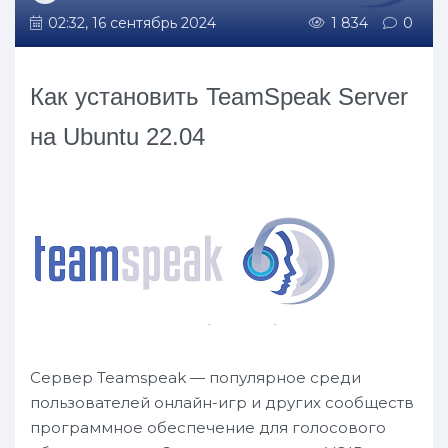
02:32, 16 сентябрь 2024
1 834
0
Как установить TeamSpeak Server
на Ubuntu 22.04
Сервер Teamspeak — популярное среди
пользователей онлайн-игр и других сообществ
программное обеспечение для голосового