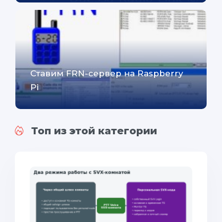
Ставим FRN-сервер на Raspberry
Pi
Топ из этой категории