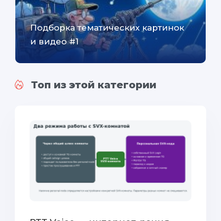
Подборка тематических картинок
и видео #1
Топ из этой категории