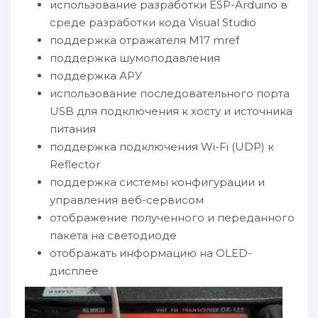
использование разработки ESP-Arduino в
среде разработки кода Visual Studio
поддержка отражателя M17 mref
поддержка шумоподавления
поддержка АРУ
использование последовательного порта
USB для подключения к хосту и источника
питания
поддержка подключения Wi-Fi (UDP) к
Reflector
поддержка системы конфигурации и
управления веб-сервисом
отображение полученного и переданного
пакета на светодиоде
отображать информацию на OLED-
дисплее